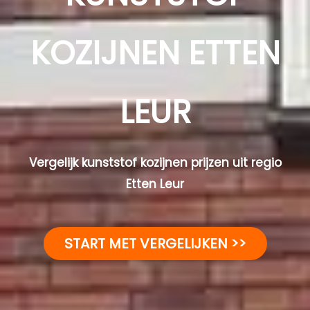
KOZIJNEN ETTEN
LEUR
Vergelijk kunststof kozijnen prijzen uit regio
Etten Leur
START MET VERGELIJKEN >>