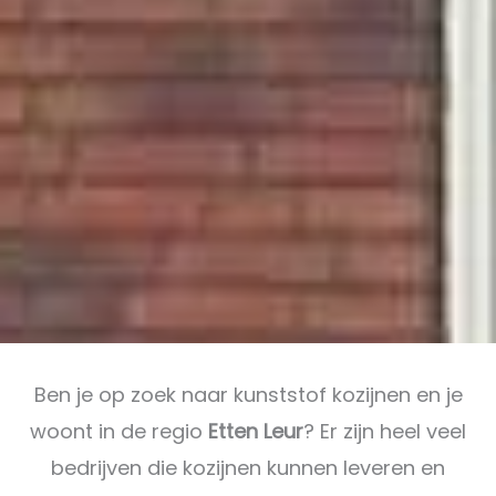
Ben je op zoek naar kunststof kozijnen en je
woont in de regio
Etten Leur
? Er zijn heel veel
bedrijven die kozijnen kunnen leveren en