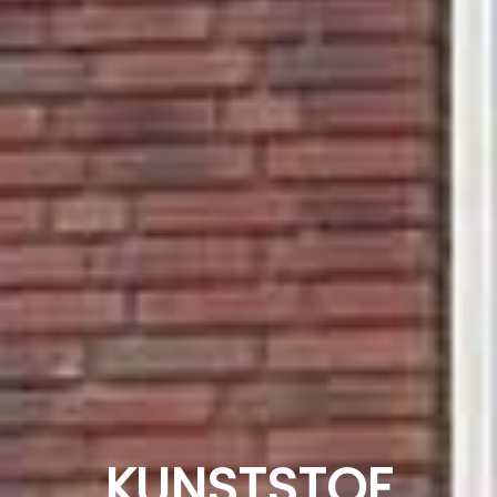
KUNSTSTOF