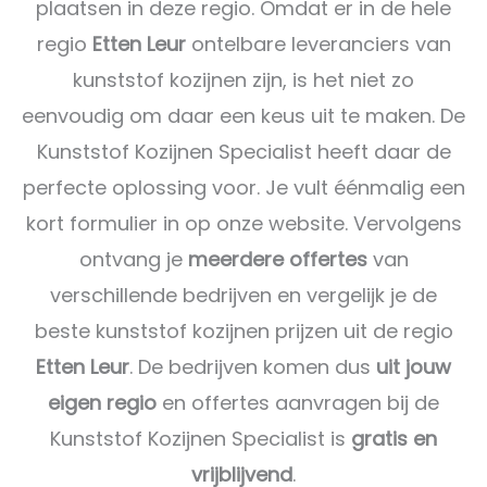
plaatsen in deze regio. Omdat er in de hele
regio
Etten Leur
ontelbare leveranciers van
kunststof kozijnen zijn, is het niet zo
eenvoudig om daar een keus uit te maken. De
Kunststof Kozijnen Specialist heeft daar de
perfecte oplossing voor. Je vult éénmalig een
kort formulier in op onze website. Vervolgens
ontvang je
meerdere offertes
van
verschillende bedrijven en vergelijk je de
beste kunststof kozijnen prijzen uit de regio
Etten Leur
. De bedrijven komen dus
uit jouw
eigen regio
en offertes aanvragen bij de
Kunststof Kozijnen Specialist is
gratis en
vrijblijvend
.