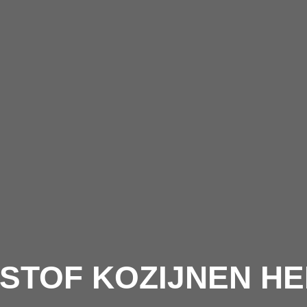
STOF KOZIJNEN H