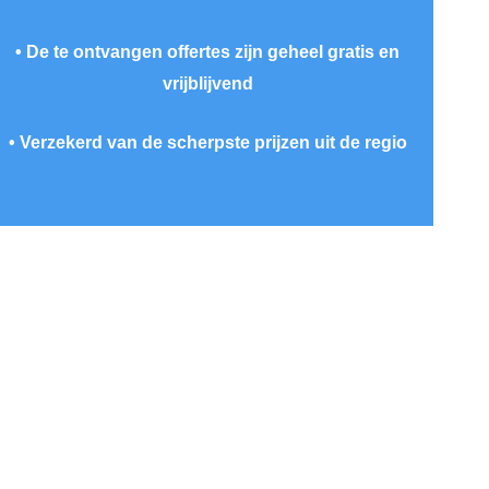
• De te ontvangen offertes zijn geheel gratis en
vrijblijvend
• Verzekerd van de scherpste prijzen uit de regio