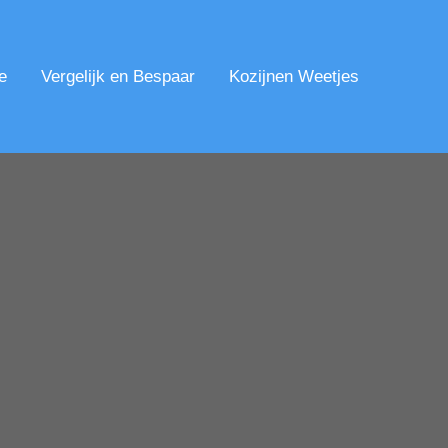
e
Vergelijk en Bespaar
Kozijnen Weetjes