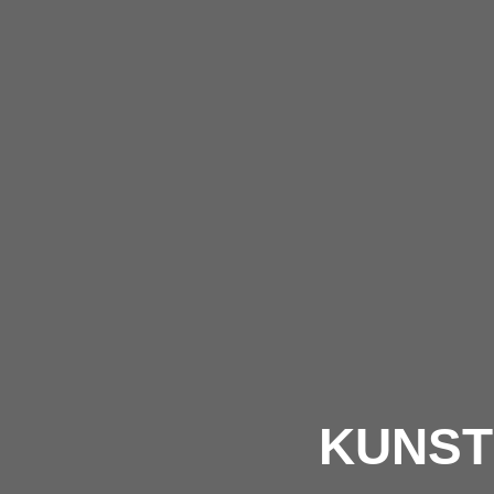
KUNST