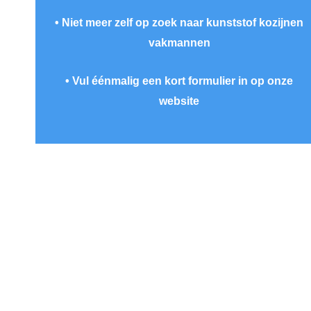
• Niet meer zelf op zoek naar kunststof kozijnen
vakmannen
• Vul éénmalig een kort formulier in op onze
website