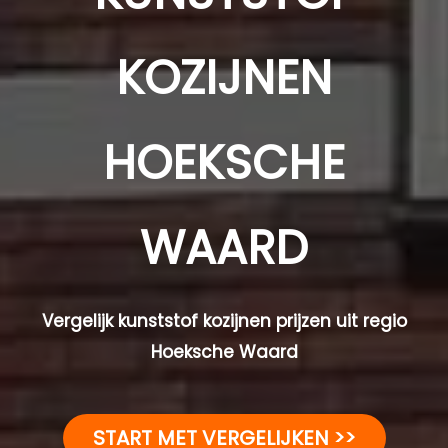
KOZIJNEN
HOEKSCHE
WAARD
Vergelijk kunststof kozijnen prijzen uit regio
Hoeksche Waard
START MET VERGELIJKEN >>