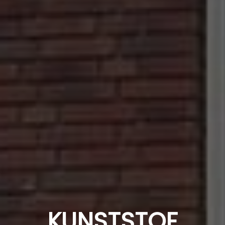
KUNSTSTOF