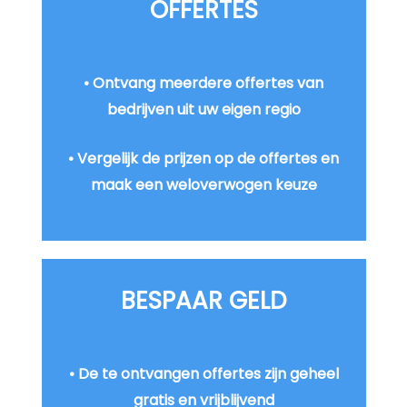
OFFERTES
• Ontvang meerdere offertes van
bedrijven uit uw eigen regio
• Vergelijk de prijzen op de offertes en
maak een weloverwogen keuze
BESPAAR GELD
• De te ontvangen offertes zijn geheel
gratis en vrijblijvend