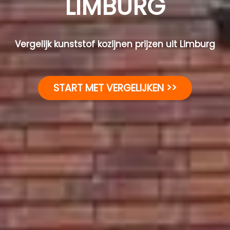
LIMBURG
Vergelijk kunststof kozijnen prijzen uit Limburg
START MET VERGELIJKEN >>