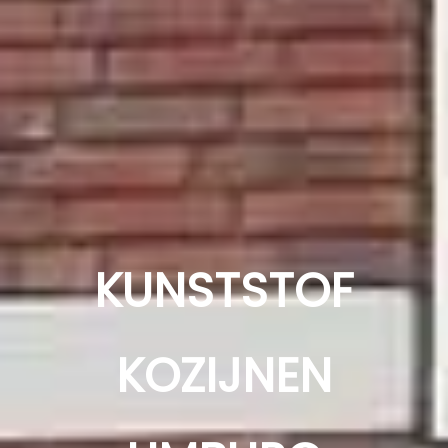
KUNSTSTOF
KOZIJNEN