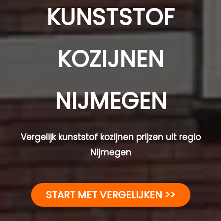
KUNSTSTOF
KOZIJNEN
NIJMEGEN
Vergelijk kunststof kozijnen prijzen uit regio
Nijmegen
START MET VERGELIJKEN >>