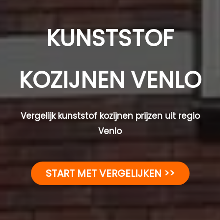
KUNSTSTOF
KOZIJNEN VENLO
Vergelijk kunststof kozijnen prijzen uit regio
Venlo
START MET VERGELIJKEN >>